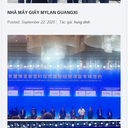
NHÀ MÁY GIẤY MYLAN GUANGXI
Posted:
September 22, 2025
Tác giả:
hung dinh