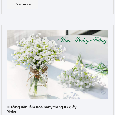
Read more
Hướng dẫn làm hoa baby trắng từ giấy
Mylan