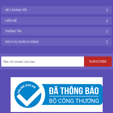
VỀ CHÚNG TÔI
LIÊN HỆ
THÔNG TIN
DỊCH VỤ KHÁCH HÀNG
SUBSCRIBE