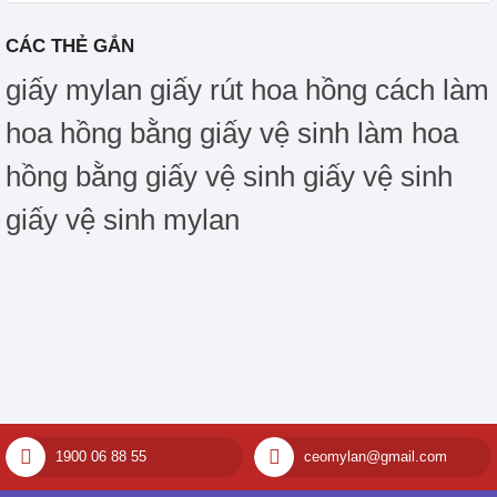
CÁC THẺ GẮN
giấy mylan
giấy rút hoa hồng
cách làm
hoa hồng bằng giấy vệ sinh
làm hoa
hồng bằng giấy vệ sinh
giấy vệ sinh
giấy vệ sinh mylan
1900 06 88 55
ceomylan@gmail.com