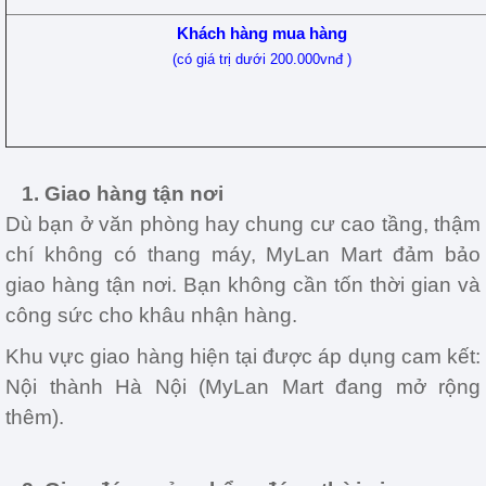
Khách hàng mua hàng
(có giá trị dưới 200.000vnđ )
1. Giao hàng tận nơi
Dù bạn ở văn phòng hay chung cư cao tầng, thậm
chí không có thang máy, MyLan Mart đảm bảo
giao hàng tận nơi. Bạn không cần tốn thời gian và
công sức cho khâu nhận hàng.
Khu vực giao hàng hiện tại được áp dụng cam kết:
Nội thành Hà Nội (MyLan Mart đang mở rộng
thêm).