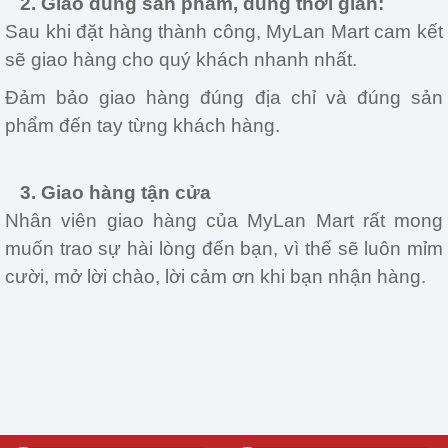
2. Giao đúng sản phẩm, đúng thời gian:
Sau khi đặt hàng thành công, MyLan Mart cam kết
sẽ giao hàng cho quý khách nhanh nhất.
Đảm bảo giao hàng đúng địa chỉ và đúng sản
phẩm đến tay từng khách hàng.
3. Giao hàng tận cửa
Nhân viên giao hàng của MyLan Mart rất mong
muốn trao sự hài lòng đến bạn, vì thế sẽ luôn mỉm
cười, mở lời chào, lời cảm ơn khi bạn nhận hàng.