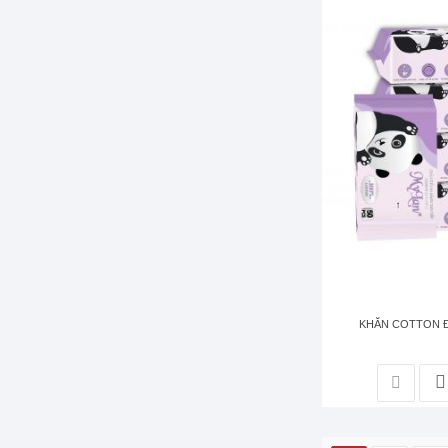
KHĂN COTTON Đ