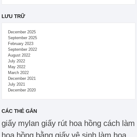
LƯU TRỮ
December 2025
September 2025
February 2023
September 2022
August 2022
July 2022
May 2022
March 2022
December 2021
July 2021
December 2020
CÁC THẺ GẮN
giấy mylan
giấy rút hoa hồng
cách làm
hoa hồng bằng giấy vệ sinh
làm hoa